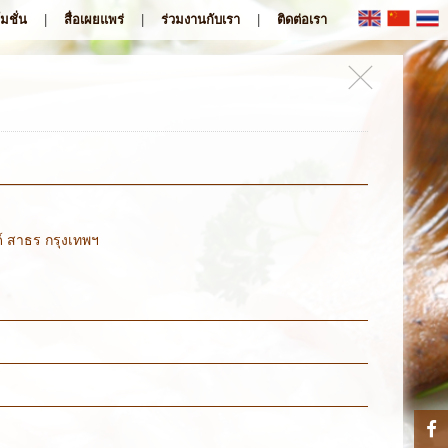
|
|
|
มชั่น
สื่อเผยแพร่
ร่วมงานกับเรา
ติดต่อเรา
ด์ สาธร กรุงเทพฯ