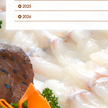
2025
2026