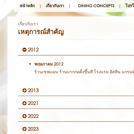
|
|
|
หน้าหลัก
เกี่ยวกับเรา
DINING CONCEPTS
โปรโ
เกี่ยวกับเรา
เหตุการณ์สำคัญ
2012
พฤษภาคม 2012
ร้านเชฟแมน ร้านแรกก่อตั้งขึ้นที่ โรงแรม อิสทิน แกรน
2013
2021
2022
2023